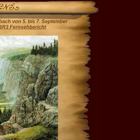
ach von 5. bis 7. September
BR3 Fernsehbericht